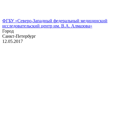
ФГБУ «Северо-Западный федеральный медицинский
исследовательский центр им. В.А. Алмазова»
Город
Санкт-Петербург
12.05.2017