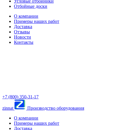
Угловые отбойники
Отбойные доски
О компании
Примеры наших работ
Доставка
Отзывы
Новости
Контакты
+7 (800) 350-31-17
zinnat
Производство оборудования
О компании
Примеры наших работ
Доставка