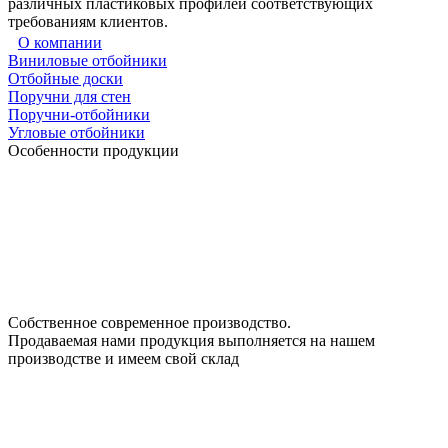
различных пластиковых профилей соответствующих
требованиям клиентов.
О компании
Виниловые отбойники
Отбойные доски
Поручни для стен
Поручни-отбойники
Угловые отбойники
Особенности продукции
Собственное современное производство.
Продаваемая нами продукция выполняется на нашем
производстве и имеем свой склад