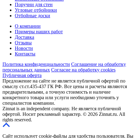
Поручни для стен
Угловые отбойники
Отбойные доски
О компании
Примеры наших работ
Доставка
Отзывы
Новости
Контакты
Политика конфиденциальности
Соглашение на обработку
персональных данных
Согласие на обработку cookies
Публичная оферта
Предложение на сайте не является публичной офертой по
смыслу ст.ст.435-437 ГК РФ. Все цены и расчеты являются
предварительными, а точную стоимость и наличие
конкретного товара или услуги необходимо уточнять у
специалистов компании.
Zinnat is an independent company. Не является публичной
офертой. Носит рекламный характер. © 2026 Zinnat.ru. All
rights reserved.
Сайт использует cookie-файлы для удобства пользователя. Вы