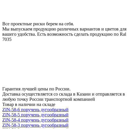
Все проектные риски берем на себя.
Мы выпускаем продукцию различных вариантов и цветов для
вашего удобства. Есть возможность сделать продукцию по Ral
7035
Гарантия лучшей цены по России.
Доставка осуществляется со склада в Казани и отправляется в
любую точку России транспортной компанией
Товар в наличии на складе
ZIN-58-6 поручень дугообразный
ZIN-58-5 поручень дугообразный
ZIN-58-4 поручень дугообразный
ZIN-58-3 поручень дугообразный