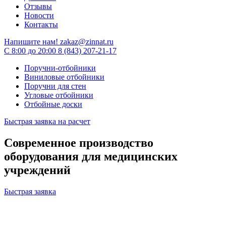
Отзывы
Новости
Контакты
Напишите нам!
zakaz@zinnat.ru
C 8:00 до 20:00
8 (843) 207-21-17
Поручни-отбойники
Виниловые отбойники
Поручни для стен
Угловые отбойники
Отбойные доски
Быстрая заявка на расчет
Современное производство
оборудования для медицинских
учреждений
Быстрая заявка