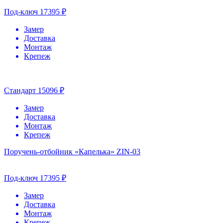
Под-ключ
17395 ₽
Замер
Доставка
Монтаж
Крепеж
Стандарт
15096 ₽
Замер
Доставка
Монтаж
Крепеж
Поручень-отбойник «Капелька» ZIN-03
Под-ключ
17395 ₽
Замер
Доставка
Монтаж
Крепеж