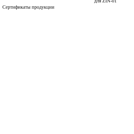
для ZIN-01
Сертификаты продукции