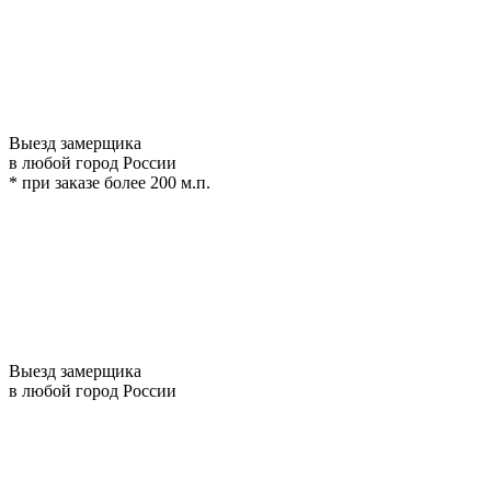
Выезд замерщика
в любой город России
* при заказе более 200 м.п.
Выезд замерщика
в любой город России