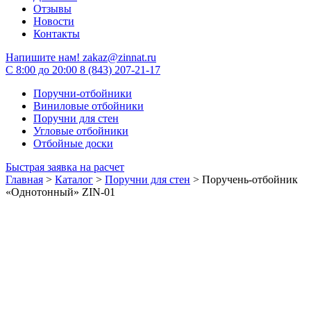
Отзывы
Новости
Контакты
Напишите нам!
zakaz@zinnat.ru
C 8:00 до 20:00
8 (843) 207-21-17
Поручни-отбойники
Виниловые отбойники
Поручни для стен
Угловые отбойники
Отбойные доски
Быстрая заявка на расчет
Главная
>
Каталог
>
Поручни для стен
>
Поручень-отбойник
«Однотонный» ZIN-01