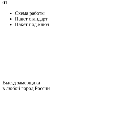
01
Схема работы
Пакет стандарт
Пакет под-ключ
Выезд замерщика
в любой город России