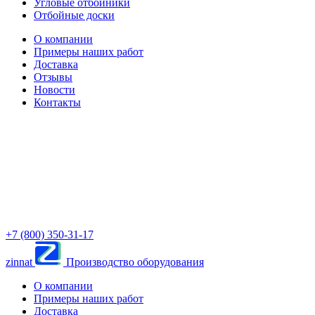
Угловые отбойники
Отбойные доски
О компании
Примеры наших работ
Доставка
Отзывы
Новости
Контакты
+7 (800) 350-31-17
zinnat
Производство оборудования
О компании
Примеры наших работ
Доставка