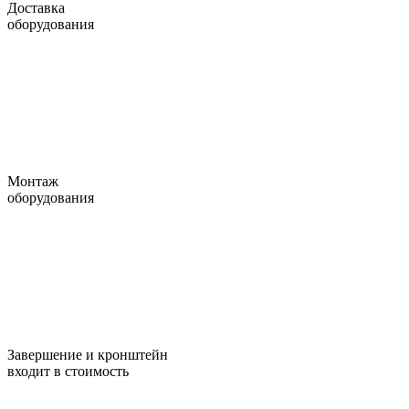
Доставка
оборудования
Монтаж
оборудования
Завершение и кронштейн
входит в стоимость