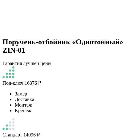
Поручень-отбойник «Однотонный»
ZIN-01
Гарантия лучшей цены
Под-ключ
16376 ₽
Замер
Доставка
Монтаж
Крепеж
Стандарт
14096 ₽