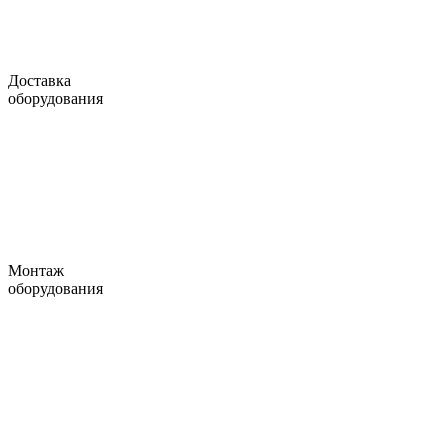
Доставка
оборудования
Монтаж
оборудования