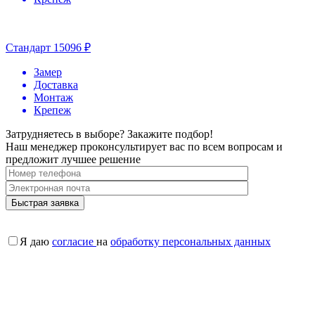
Стандарт
15096 ₽
Замер
Доставка
Монтаж
Крепеж
Затрудняетесь в выборе? Закажите подбор!
Наш менеджер проконсультирует вас по всем вопросам и
предложит лучшее решение
Я даю
согласие
на
обработку персональных данных