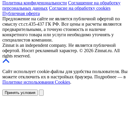
Политика конфиденциальности
Соглашение на обработку
персональных данных
Согласие на обработку cookies
Публичная оферта
Предложение на сайте не является публичной офертой по
смыслу ст.ст.435-437 ГК РФ. Все цены и расчеты являются
предварительными, а точную стоимость и наличие
конкретного товара или услуги необходимо уточнять у
специалистов компании.
Zinnat is an independent company. Не является публичной
офертой. Носит рекламный характер. © 2026 Zinnat.ru. All
rights reserved.
Сайт использует cookie-файлы для удобства пользователя. Вы
можете отключить их в настройках браузера. Подробнее — в
Политике использования Cookies
.
Принять условия