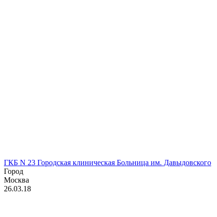
ГКБ N 23 Городская клиническая Больница им. Давыдовского
Город
Москва
26.03.18