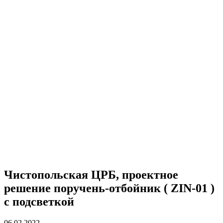
Чистопольская ЦРБ, проектное
решение поручень-отбойник ( ZIN-01 )
с подсветкой
06.02.2022