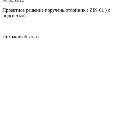
Проектное решение поручень-отбойник ( ZIN-01 ) с
подсветкой
Похожие объекты