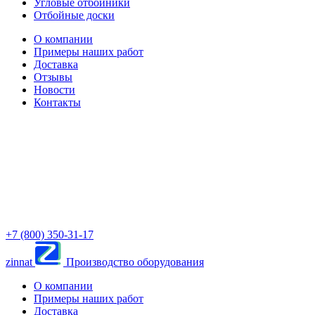
Угловые отбойники
Отбойные доски
О компании
Примеры наших работ
Доставка
Отзывы
Новости
Контакты
+7 (800) 350-31-17
zinnat
Производство оборудования
О компании
Примеры наших работ
Доставка