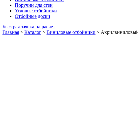
Поручни для стен
Угловые отбойники
Отбойные доски
Быстрая заявка на расчет
Главная
>
Каталог
>
Виниловые отбойники
>
Акрилвиниловый