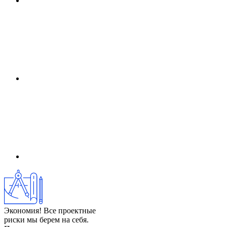
Экономия! Все проектные
риски мы берем на себя.