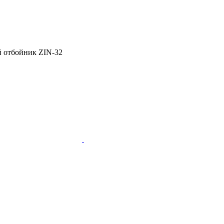
 отбойник ZIN-32